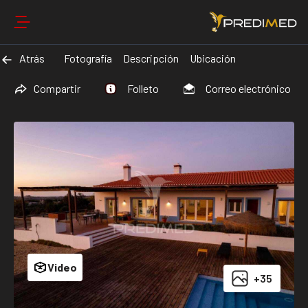
Atrás
Fotografía
Descripción
Ubicación
Compartir
Folleto
Correo electrónico
Video
+35