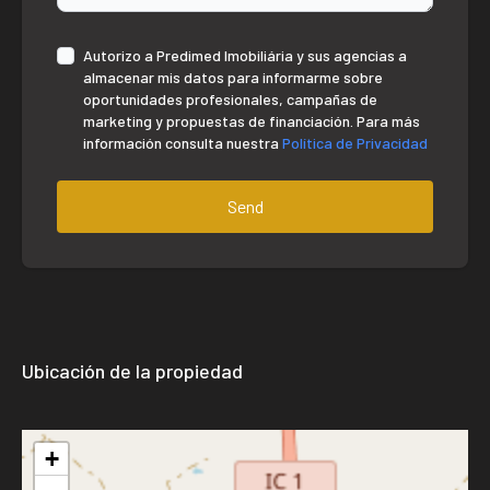
Autorizo ​​a Predimed Imobiliária y sus agencias a
almacenar mis datos para informarme sobre
oportunidades profesionales, campañas de
marketing y propuestas de financiación. Para más
información consulta nuestra
Política de Privacidad
Send
Ubicación de la propiedad
+