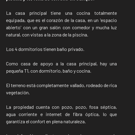
La casa principal tiene una cocina totalmente
equipada, que es el corazón de la casa, en un 'espacio
abierto' con un gran salón con comedor y mucha luz
natural, con vistas a la zona de la piscina.
Los 4 dormitorios tienen baño privado.
Como casa de apoyo a la casa principal, hay una
pequeña T1, con dormitorio, baño y cocina.
El terreno está completamente vallado, rodeado de rica
vegetación.
La propiedad cuenta con pozo, pozo, fosa séptica,
agua corriente e internet de fibra óptica, lo que
garantiza el confort en plena naturaleza.