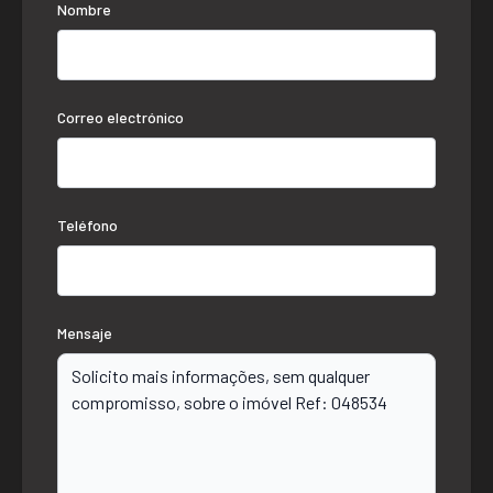
Nombre
Correo electrónico
Teléfono
Mensaje