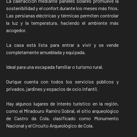
La calefacción mediante paneles solares promueve la
sostenibilidad y el confort durante los meses más fríos.
Las persianas eléctricas y térmicas permiten controlar
la luz y la temperatura, haciendo el ambiente más
acogedor.
La casa está lista para entrar a vivir y se vende
completamente amueblada y equipada.
Ideal para una escapada familiar o turismo rural.
Ourique cuenta con todos los servicios públicos y
privados, jardines y espacios de ocio infantil.
Hay algunos lugares de interés turístico en la región,
como el Miradouro Ramiro Sobral, el sitio arqueológico
de Castro da Cola, clasificado como Monumento
Nacional y el Circuito Arqueológico de Cola.