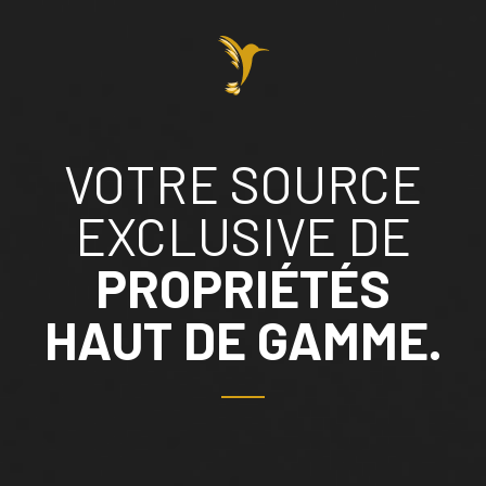
VOTRE SOURCE
EXCLUSIVE DE
PROPRIÉTÉS
HAUT DE GAMME.