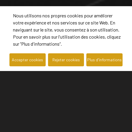
Nous utilisons nos propres cookies pour améliorer
votre expérience et nos services sur ce site Web. En
naviguant sur le site, vous consentez à son utilisation.
Pour en savoir plus sur l'utilisation des cookies, cliquez
sur “Plus d'informations“.
Accepter cookies
Rejeter cookies
Plus d'informations
Propriétés totales -
50