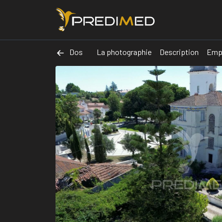
Dos
La photographie
Description
Emp