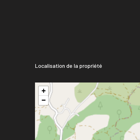
Localisation de la propriété
+
−