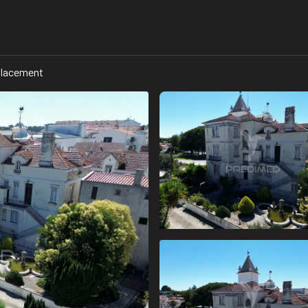
lacement