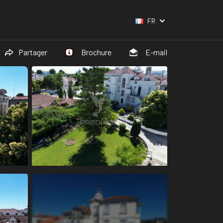
FR
Partager
Brochure
E-mail