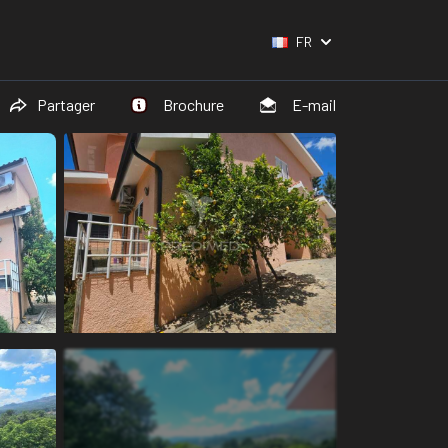
FR
Partager
Brochure
E-mail