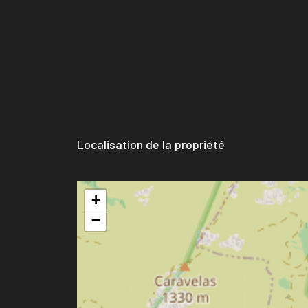
Localisation de la propriété
+
−