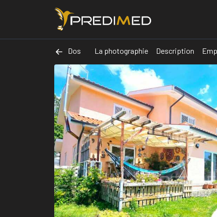
Dos
La photographie
Description
Emp