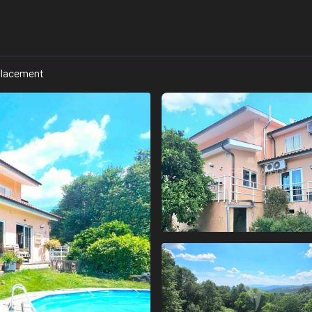
lacement