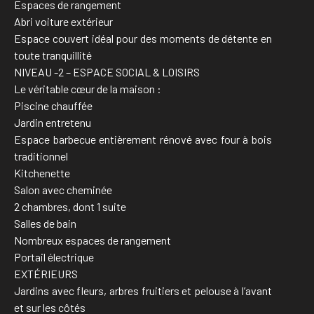
Espaces de rangement
Abri voiture extérieur
Espace couvert idéal pour des moments de détente en
toute tranquillité
NIVEAU -2 – ESPACE SOCIAL & LOISIRS
Le véritable cœur de la maison :
Piscine chauffée
Jardin entretenu
Espace barbecue entièrement rénové avec four à bois
traditionnel
Kitchenette
Salon avec cheminée
2 chambres, dont 1 suite
Salles de bain
Nombreux espaces de rangement
Portail électrique
EXTÉRIEURS
Jardins avec fleurs, arbres fruitiers et pelouse à l’avant
et sur les côtés