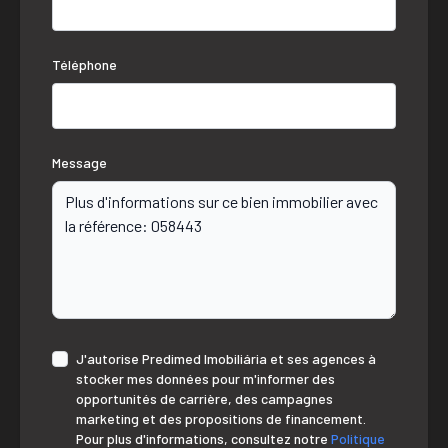
Téléphone
Message
J'autorise Predimed Imobiliária et ses agences à
stocker mes données pour m'informer des
opportunités de carrière, des campagnes
marketing et des propositions de financement.
Pour plus d'informations, consultez notre
Politique