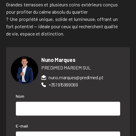
Grandes terrasses et plusieurs coins extérieurs conçus
pour profiter du calme absolu du quartier
? Une propriété unique, solide et lumineuse, offrant un
fort potentiel — idéale pour ceux qui recherchent qualité
de vie, espace et distinction.
Nuno Marques
PREDIMED MARGEM SUL
nuno.marques@predimed.pt
+351 915999069
Nom
E-mail