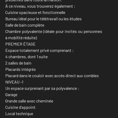
À ce niveau, vous trouverez également :
Cuisine spacieuse et fonctionnelle
Bureau idéal pour le télétravail ou les études
Salle de bain complète
Chambre polyvalente (idéale pour invités ou personnes
à mobilité réduite)
PREMIER ÉTAGE
Espace totalement privé comprenant :
4 chambres, dont 1 suite
2 salles de bain
Placards intégrés
Placard dans le couloir avec accès direct aux combles
NIVEAU -1
Un espace surprenant par sa polyvalence :
Garage
Grande salle avec cheminée
Cuisine d’appoint
Local technique