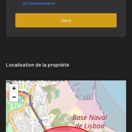
de Confidentialité
Send
Localisation de la propriété
+
−