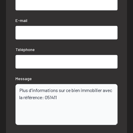
E-mail
Téléphone
Message