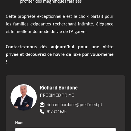
profiter des magnifiques falaises
Cette propriété exceptionnelle est le choix parfait pour
les familles exigeantes recherchant intimité, élégance
et le meilleur du mode de vie de l’Algarve.
Contactez-nous dès aujourd’hui pour une visite
privée et découvrez ce havre de luxe par vous-même
!
Richard Bordone
PREDIMED PRIME
richard.bordone@predimed.pt
917304535
Nom