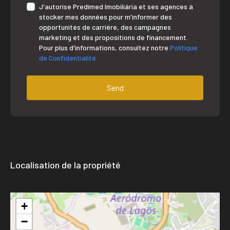
J'autorise Predimed Imobiliária et ses agences à
stocker mes données pour m'informer des
opportunités de carrière, des campagnes
marketing et des propositions de financement.
Pour plus d'informations, consultez notre
Politique
de Confidentialité
Send
Localisation de la propriété
+
−