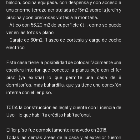
balcón, cocina equipada, con despensa y con acceso a
una enorme terraza acristalada de 15m2 sobre la jardín y
piscina y con preciosas vistas a la montaña.
- Ático con 56,20 m2 de superficie útil, como se puede
ver en las fotos y plano
- Garaje de 60m2, 1 aseo de cortesía y carga de coche
eléctrico
Esta casa tiene la posibilidad de colocar fácilmente una
escalera interior que conecte la planta baja con el 1er
piso (ya existía) lo que permite una casa de 6
dormitorios, más buhardilla, que ya tiene una conexión
interna con el 1er piso.
TODA la construcción es legal y cuenta con Licencia de
Uso – lo que habilita crédito habitacional.
El 1er piso fue completamente renovado en 2018.
Todas las demás áreas de la casa y el exterior fueron