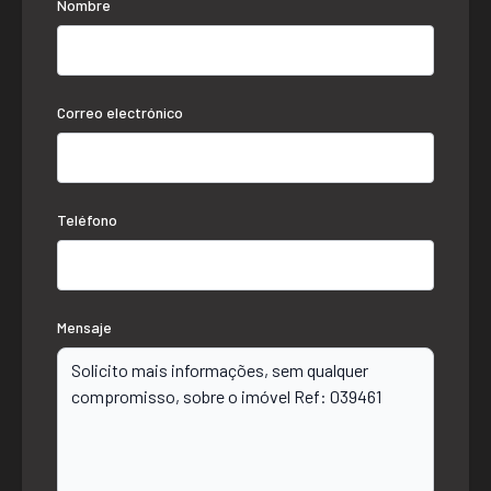
Nombre
Correo electrónico
Teléfono
Mensaje