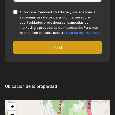
Autorizo ​​a Predimed Imobiliária y sus agencias a
almacenar mis datos para informarme sobre
oportunidades profesionales, campañas de
marketing y propuestas de financiación. Para más
información consulta nuestra
Política de Privacidad
Send
Ubicación de la propiedad
+
−