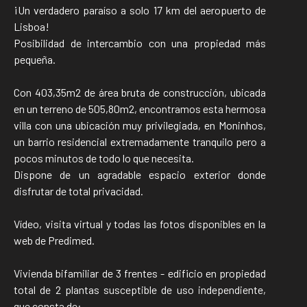
¡Un verdadero paraíso a solo 17 km del aeropuerto de
Lisboa!
Posibilidad de intercambio con una propiedad más
pequeña.
Con 403,35m2 de área bruta de construcción, ubicada
en un terreno de 505,80m2, encontramos esta hermosa
villa con una ubicación muy privilegiada, en Moninhos,
un barrio residencial extremadamente tranquilo pero a
pocos minutos de todo lo que necesita.
Dispone de un agradable espacio exterior donde
disfrutar de total privacidad.
Vídeo, visita virtual y todas las fotos disponibles en la
web de Predimed.
Vivienda bifamiliar de 3 frentes - edificio en propiedad
total de 2 plantas susceptible de uso independiente,
que consta de: