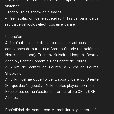
vivienda.
- Techo - tejas sándwich aisladas
- Preinstalación de electricidad trifásica para carga
rápida de vehículos eléctricos en el garaje
Ubicación:
A 1 minuto a pie de la parada de autobús – con
conexiones de autobús a Campo Grande (estación de
Metro de Lisboa), Ericeira, Malveira, Hospital Beatriz
Ângelo y Centro Comercial Continente de Loures.
A 5 km del centro de Loures, a 7 km de Loures
Shopping.
A 17 km del aeropuerto de Lisboa y Gare do Oriente
(Parque das Nações) ya 30 km de las playas de Ericeira.
Excelentes comunicaciones por carretera CRIL, CREL,
A8, etc.
Posibilidad de venta con el mobiliario y decoración