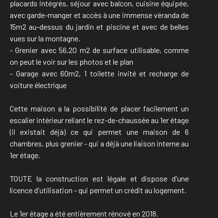
placards intégrés, séjour avec balcon, cuisine équipée,
avec garde-manger et accès à une immense véranda de
15m2 au-dessus du jardin et piscine et avec de belles
vues sur la montagne.
- Grenier avec 56,20 m2 de surface utilisable, comme
on peut le voir sur les photos et le plan
- Garage avec 60m2, 1 toilette invité et recharge de
voiture électrique
Cette maison a la possibilité de placer facilement un
escalier intérieur reliant le rez-de-chaussée au 1er étage
(il existait déjà) ce qui permet une maison de 6
chambres, plus grenier - qui a déjà une liaison interne au
1er étage.
TOUTE la construction est légale et dispose d'une
licence d'utilisation - qui permet un crédit au logement.
Le 1er étage a été entièrement rénové en 2018.