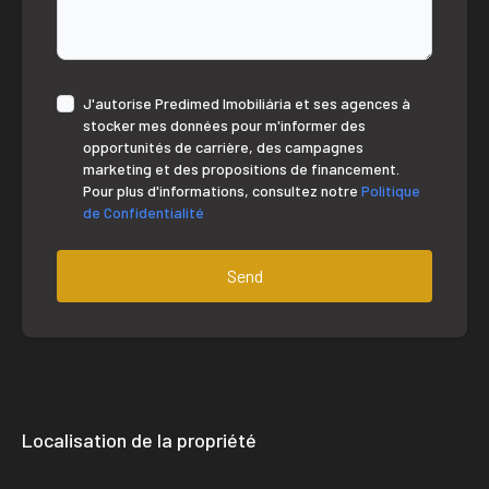
J'autorise Predimed Imobiliária et ses agences à
stocker mes données pour m'informer des
opportunités de carrière, des campagnes
marketing et des propositions de financement.
Pour plus d'informations, consultez notre
Politique
de Confidentialité
Send
Localisation de la propriété