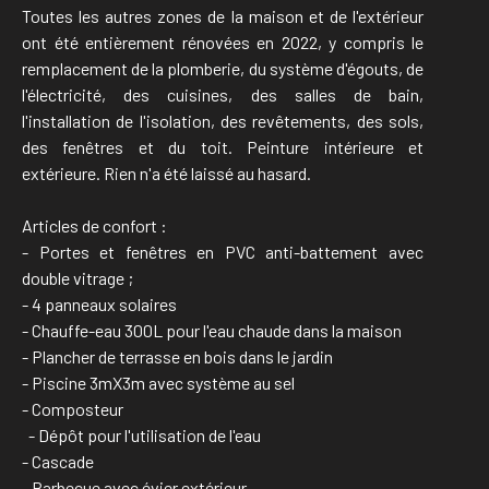
Toutes les autres zones de la maison et de l'extérieur
ont été entièrement rénovées en 2022, y compris le
remplacement de la plomberie, du système d'égouts, de
l'électricité, des cuisines, des salles de bain,
l'installation de l'isolation, des revêtements, des sols,
des fenêtres et du toit. Peinture intérieure et
extérieure. Rien n'a été laissé au hasard.
Articles de confort :
- Portes et fenêtres en PVC anti-battement avec
double vitrage ;
- 4 panneaux solaires
- Chauffe-eau 300L pour l'eau chaude dans la maison
- Plancher de terrasse en bois dans le jardin
- Piscine 3mX3m avec système au sel
- Composteur
- Dépôt pour l'utilisation de l'eau
- Cascade
- Barbecue avec évier extérieur