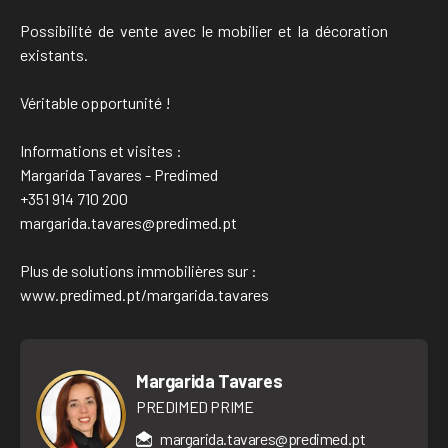
Possibilité de vente avec le mobilier et la décoration
existants.
Véritable opportunité !
Informations et visites :
Margarida Tavares - Predimed
+351 914 710 200
margarida.tavares@predimed.pt
Plus de solutions immobilières sur :
www.predimed.pt/margarida.tavares
Margarida Tavares
PREDIMED PRIME
margarida.tavares@predimed.pt