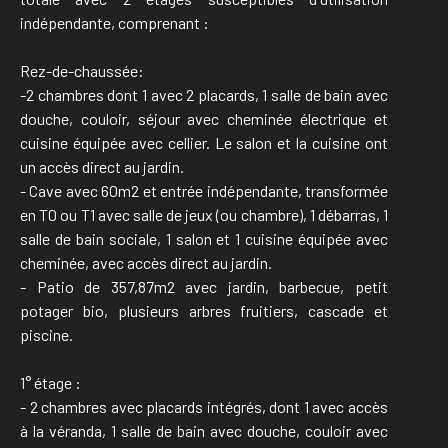
indépendante, comprenant :
Rez-de-chaussée:
-2 chambres dont 1 avec 2 placards, 1 salle de bain avec
douche, couloir, séjour avec cheminée électrique et
cuisine équipée avec cellier. Le salon et la cuisine ont
un accès direct au jardin.
- Cave avec 60m2 et entrée indépendante, transformée
en T0 ou T1 avec salle de jeux (ou chambre), 1 débarras, 1
salle de bain sociale, 1 salon et 1 cuisine équipée avec
cheminée, avec accès direct au jardin.
- Patio de 357,87m2 avec jardin, barbecue, petit
potager bio, plusieurs arbres fruitiers, cascade et
piscine.
1° étage :
- 2 chambres avec placards intégrés, dont 1 avec accès
à la véranda, 1 salle de bain avec douche, couloir avec